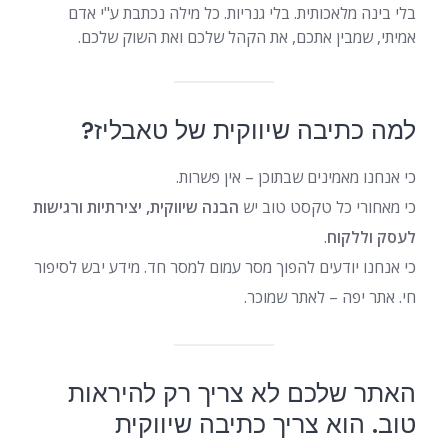
בלי בינה מלאכותית. בלי גנריות. כל מילה נכתבת ע"י אדם
אמיתי, שמבין אתכם, את הקהל שלכם ואת השוק שלכם.
למה כתיבה שיווקית של טאבליז?
כי אנחנו מאמינים שבתוכן – אין פשרות.
כי מאחורי כל טקסט טוב יש
הבנה שיווקית, יצירתיות ורגישות
לעסק וללקוח
.
כי אנחנו יודעים להפוך מסר עמום למסר חד. מידע יבש לסיפור
חי. אתר יפה – לאתר שמוכר.
האתר שלכם לא צריך רק להיראות
טוב. הוא צריך כתיבה שיווקית