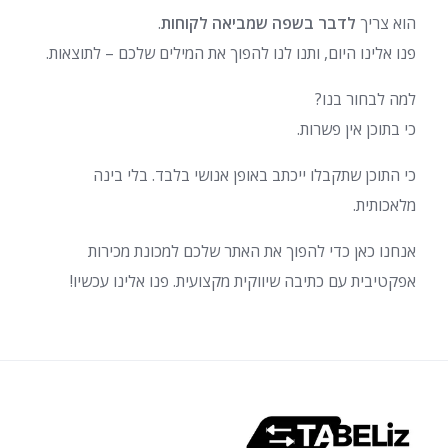
הוא צריך
לדבר בשפה שמביאה לקוחות
.
פנו אלינו היום, ותנו לנו להפוך את המילים שלכם – לתוצאות.
למה לבחור בנו?
כי בתוכן אין פשרות.
כי התוכן שתקבלו ייכתב באופן אנושי בלבד. בלי בינה
מלאכותית.
אנחנו כאן כדי להפוך את האתר שלכם למכונת מכירות
אפקטיבית עם כתיבה שיווקית מקצועית. פנו אלינו עכשיו!