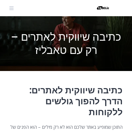
Ski
t
conten
כתיבה שיווקית לאתרים –
רק עם טאבליז
כתיבה שיווקית לאתרים:
הדרך להפוך גולשים
ללקוחות
התוכן שמופיע באתר שלכם הוא לא רק מילים – הוא הפנים של