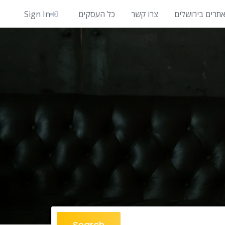
אתרים בירושלים
צרו קשר
כל העסקים
Sign In
Search