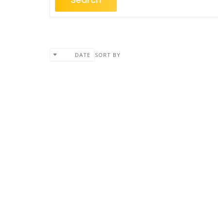
SORT BY
DATE