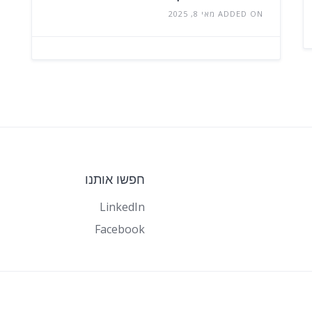
ADDED ON מאי 8, 2025
חפשו אותנו
LinkedIn
Facebook