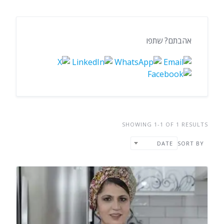
אהבתם? שתפו
SHOWING 1-1 OF 1 RESULTS
SORT BY
DATE