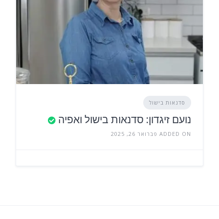
סדנאות בישול
נועם זיגדון: סדנאות בישול ואפיה
ADDED ON פברואר 26, 2025