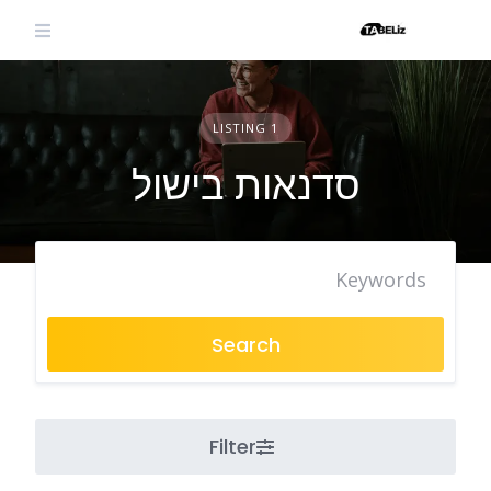
Ski
t
conten
1 LISTING
סדנאות בישול
Search
Filter