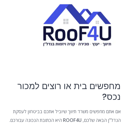
מחפשים בית או רוצים למכור
נכס?
אם אתם מחפשים משרד תיווך שיוביל אתכם בביטחון לעסקת
הנדל"ן הבאה שלכם,
ROOF4U
היא הכתובת הנכונה עבורכם.