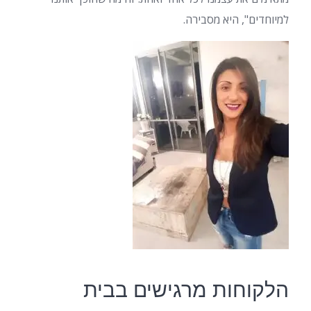
למיוחדים", היא מסבירה.
הלקוחות מרגישים בבית