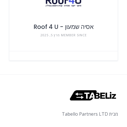
אסיה שמעון - Roof 4 U
MEMBER SINCE מרץ 5, 2025
מבית Tabello Partners LTD