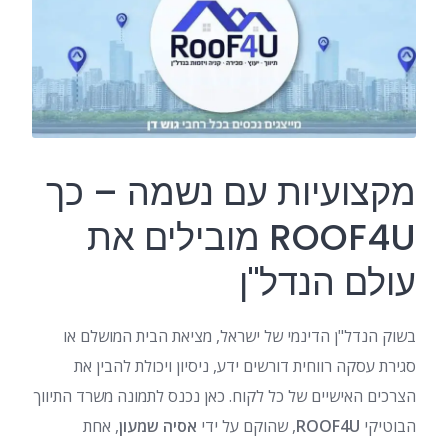
מקצועיות עם נשמה – כך
ROOF4U מובילים את
עולם הנדל"ן
בשוק הנדל"ן הדינמי של ישראל, מציאת הבית המושלם או
סגירת עסקה רווחית דורשים ידע, ניסיון ויכולת להבין את
הצרכים האישיים של כל לקוח. כאן נכנס לתמונה משרד התיווך
הבוטיקי
ROOF4U
, שהוקם על ידי
אסיה שמעון
, אחת