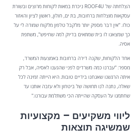
הצלחתה של ROOF4U ניכרת במאות לקוחות מרוצים ובשורת
עסקאות מוצלחות ברחובות, בת ים, חולון, ראשון לציון והאזור
כולו. "אין דבר מספק יותר מלקבל טלפון מלקוח שמודה לי על
כך שמצאנו לו בית שמתאים בדיוק למה שחיפש", משתפת
אסיה.
אחד הלקוחות, שקנה דירה ברחובות באמצעות המשרד,
מספר: "עברנו כמה משרדים לפני שהגענו לאסיה, אבל רק
איתה הרגשנו שאנחנו בידיים טובות. היא הייתה זמינה לכל
שאלה, נתנה לנו תחושה של ביטחון ולא עזבה אותנו עד
שחתמנו על העסקה שהייתה הכי משתלמת עבורנו."
ליווי משקיעים – מקצועיות
שמשיגה תוצאות