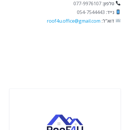
טלפון:
077-9976107
נייד:
054-7544443
דוא"ל:
roof4u.office@gmail.com