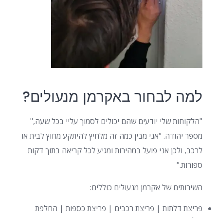
למה לבחור באקרמן מנעולים?
"הלקוחות שלי יודעים שהם יכולים לסמוך עליי בכל שעה,"
מספר יהודה. "אני מבין כמה זה מלחיץ להיתקע מחוץ לבית או
לרכב, ולכן אני פועל במהירות ומגיע לכל קריאה בתוך דקות
ספורות."
השירותים של אקרמן מנעולים כוללים:
פריצת דלתות | פריצת רכבים | פריצת כספות | החלפת