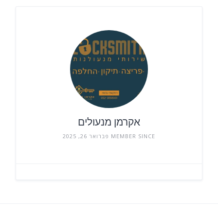
אקרמן מנעולים
MEMBER SINCE פברואר 26, 2025