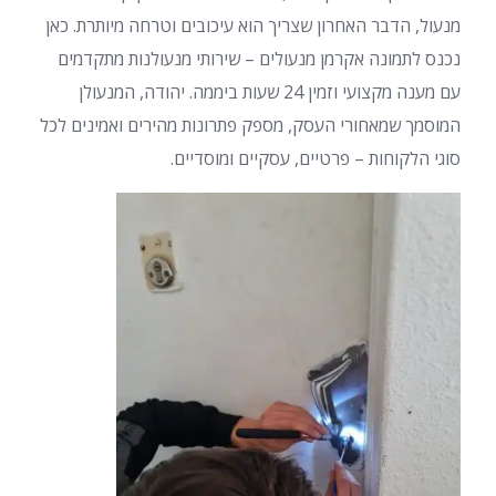
מנעול, הדבר האחרון שצריך הוא עיכובים וטרחה מיותרת. כאן
נכנס לתמונה אקרמן מנעולים – שירותי מנעולנות מתקדמים
עם מענה מקצועי וזמין 24 שעות ביממה. יהודה, המנעולן
המוסמך שמאחורי העסק, מספק פתרונות מהירים ואמינים לכל
סוגי הלקוחות – פרטיים, עסקיים ומוסדיים.