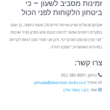
זמינות מסביב לשעון – כי
ביטחון הלקוחות לפני הכול
אקרמן מנעולים מציע שירותי חירום 24 שעות ביממה, כך שגם
במקרים דחופים אפשר להיות רגועים שיש פתרון מהיר ואיכותי.
"אני מבין שהזמן הוא קריטי, ולכן אני תמיד מוכן לצאת לקריאה
במהירות האפשרית," מסכם יהודה.
צרו קשר:
טלפון: 052-385-8001
אימייל:
yehuda@akerman-locks.co.il
אתר:
בקרו באתר שלנו