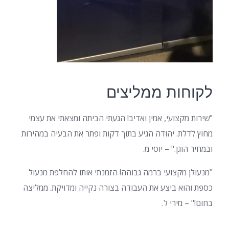
לקוחות ממליצים
"שירות מקצועי, אמין ואדיב! הגעתי הביתה ומצאתי את עצמי
מחוץ לדלת. יהודה הגיע בתוך דקות ופתר את הבעיה במהירות
ובמחיר הוגן." – יוסי מ.
"מנעולן מקצועי ברמה גבוהה! הזמנתי אותו להחלפת מנעול
כספת והוא ביצע את העבודה בצורה נקייה ומדויקת. ממליצה
בחום!" – מירי ל.