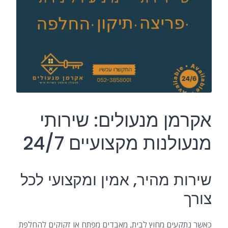
אקרמן מנעולים: שירותי
מנעולנות מקצועיים 24/7
שירות מהיר, אמין ומקצועי לכל
צורך
כאשר נתקעים מחוץ לבית, מאבדים מפתח או זקוקים להחלפת