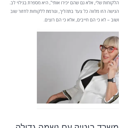
הלקוחות שלי, אלא גם שהם יכירו אותי", היא מספרת בגילוי לב.
הגישה הזו מלווה כל צעד בתהליך, וגורמת ללקוחות לחזור שוב
ושוב – לא כי הם חייבים, אלא כי הם רוצים.
משרד בוטיק עם נשמה גדולה