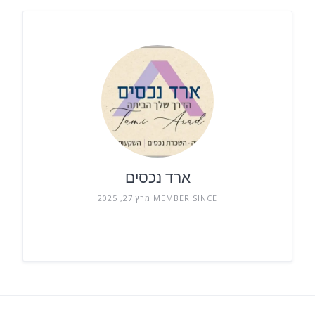
ארד נכסים
MEMBER SINCE מרץ 27, 2025