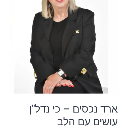
ארד נכסים – כי נדל"ן
עושים עם הלב