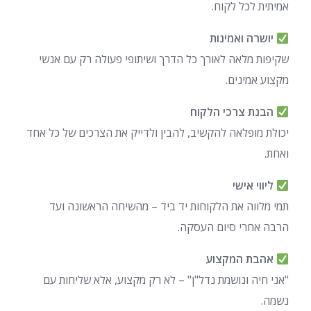
אמיתית לכל לקוח.
יושרה ואמינות
שקיפות מלאה לאורך כל הדרך ושיתופי פעולה רק עם אנשי
מקצוע אמינים.
הבנת צרכי הלקוח
יכולת מופלאה להקשיב, להבין ולדייק את הצרכים של כל אחד
ואחת.
ליווי אישי
תמי מלווה את הלקוחות יד ביד – מהשיחה הראשונה ועד
הרבה אחרי סיום העסקה.
אהבת המקצוע
"אני חיה ונושמת נדל"ן" – לא רק מקצוע, אלא שליחות עם
נשמה.