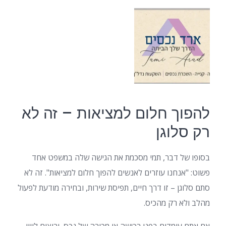
להפוך חלום למציאות – זה לא
רק סלוגן
בסופו של דבר, תמי מסכמת את הגישה שלה במשפט אחד
פשוט: "אנחנו עוזרים לאנשים להפוך חלום למציאות". זה לא
סתם סלוגן – זו דרך חיים, תפיסת שירות, ובחירה מודעת לפעול
מהלב ולא רק מהכיס.