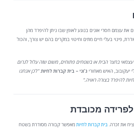
ם את עצמם חסרי אונים בנוגע לאופן שבו ניתן להיפרד מהן
דרת, פינוי בעלי חיים מתים וחיטוי במקרים בהם יש צורך, והכול
 עצמאי בחצר הבית או בשטחים פתוחים, משום שזה עלול לגרום
י יעקובוב, האיש מאחורי
ג'וני – בית קברות לחיות
.
"לכן אנחנו
ות להיפרד בצורה ראויה."
לפרידה מכובדת
יח את זכרה.
בית קברות לחיות
מאפשר קבורה מסודרת בשטח