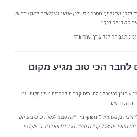
ד בדרך מכובדת,"
מספר גילי.
"לכן אנחנו מאפשרים לבעלי החיות
ם הם רוצים בכך."
מינות גבוהה לכל צורך שמתעורר.
 לחבר הכי טוב מגיע מקום
גיע הזמן להיפרד מהם,
בית קברות לכלבים
מציע מקום שבו
ורה הנדרשים.
 איבדו בן משפחה,"
משתף גילי.
"וזה טבעי לגמרי, כי כלבים הם
נחנו מקפידים שכל קבורה תהיה מכובדת ומכבדת, בדיוק כפי