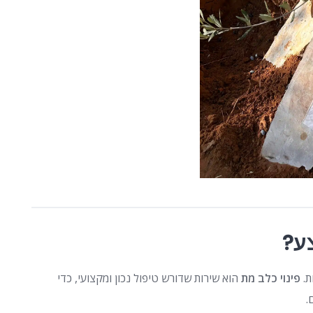
ע?
ת.
פינוי כלב מת
הוא שירות שדורש טיפול נכון ומקצועי, כדי
.