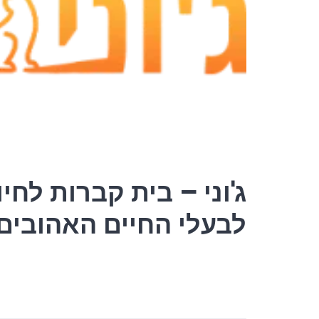
ג'וני – בית קברות לחי
לבעלי החיים האהובים