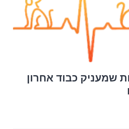
ות שמעניק כבוד אחרון