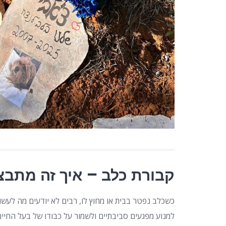
קבורת כלב – איך זה מתבצ
כשכלב נפטר בבית או מחוץ לו, רבים לא יודעים מה לעשו
למנוע מפגעים סביבתיים ולשמור על כבודו של בעל החיים