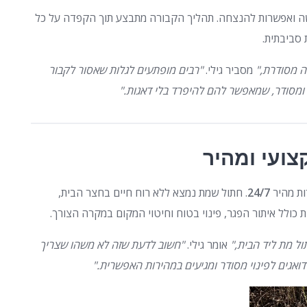
שה ואפשרות להנצחה. תהליך הקבורה מתבצע תוך הקפדה על כל
 סביבתית.
ה מסודרת,"
מסביר גילי.
"רבים מופתעים לגלות שאסור לקבור
 ומסודר, שמאפשר להם להיפרד בלי דאגות."
צועי ומהיר
רות מהיר
24/7
. חתול שמת נמצא ללא רוח חיים בחצר הבית,
ות כולל איתור הפגר, פינוי בטוח וחיטוי המקום במקרה הצורך.
ל מת ליד הבית,"
אומר גילי.
"חשוב לדעת שזה לא משהו שצריך
ו דואגים לפינוי מסודר ומגיעים במהירות האפשרית."