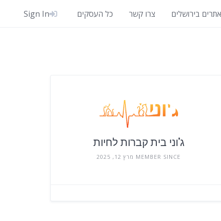
אתרים בירושלים
צרו קשר
כל העסקים
Sign In
ג'וני בית קברות לחיות
MEMBER SINCE מרץ 12, 2025