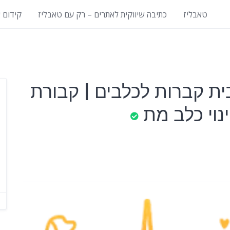
טאבליז
כתיבה שיווקית לאתרים – רק עם טאבליז
קידום 
בית קברות לכלבים | קבורת
ינוי כלב מת