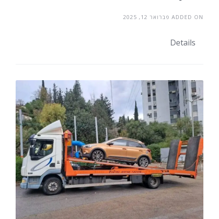
ADDED ON פברואר 12, 2025
Details