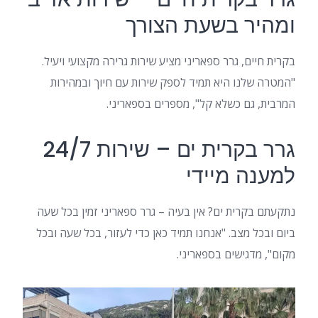
ומהיר בשעת הצורך
בקרית חיים, גרר ספאריני מציע שירות גרירה מקצועי ויעיל.
"המטרה שלנו היא תמיד לספק שירות עם חיוך ובמהירות
המרבית, גם כשלא קל", מספרים בספאריני.
גרר בקרית ים – שירות 24/7
למענה מיידי
נתקעתם בקרית ים? אין בעיה – גרר ספאריני זמין בכל שעה
ביום ובכל מצב. "אנחנו תמיד כאן כדי לעזור, בכל שעה ובכל
מקום", מדגישים בספאריני.