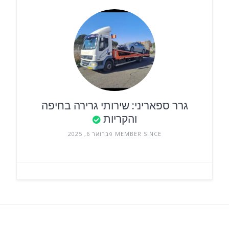
גרר ספאריני: שירותי גרירה בחיפה
והקריות
MEMBER SINCE פברואר 6, 2025