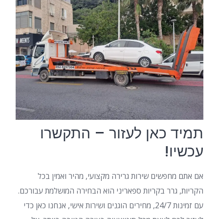
תמיד כאן לעזור – התקשרו
עכשיו!
אם אתם מחפשים שירות גרירה מקצועי, מהיר ואמין בכל
הקריות, גרר בקריות ספאריני הוא הבחירה המושלמת עבורכם.
עם זמינות 24/7, מחירים הוגנים ושירות אישי, אנחנו כאן כדי