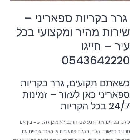
גרר בקריות ספאריני –
שירות מהיר ומקצועי בכל
עיר – חייגו
0543642220
כשאתם תקועים, גרר בקריות
ספאריני כאן לעזור – זמינות
24/7 בכל הקריות
כולנו מכירים את הרגע שבו הרכב לא מוכן להניע – בין אם
מדובר בתאונה קלה, תקלה פתאומית או מצבר שסיים את