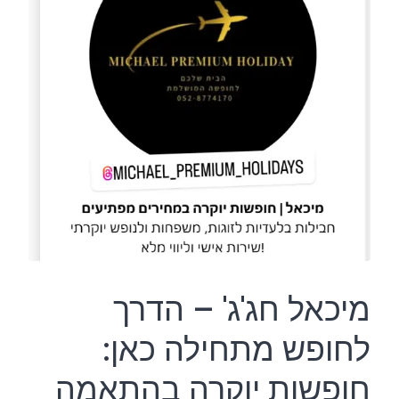
מיכאל חג'ג' – הדרך
לחופש מתחילה כאן:
חופשות יוקרה בהתאמה