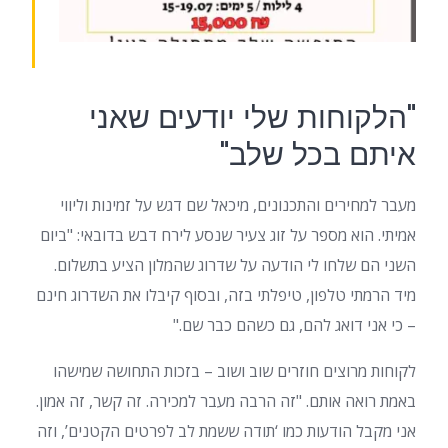
"הלקוחות שלי יודעים שאני
איתם בכל שלב"
מעבר למחירים והתכנונים, מיכאל שם דגש על זמינות וליווי
אמיתי. הוא מספר על זוג צעיר שנסע לירח דבש בדובאי: "ביום
השני הם שלחו לי הודעה על שדרוג שהמלון הציע בתשלום.
מיד הרמתי טלפון, טיפלתי בזה, ובסוף קיבלו את השדרוג חינם
– כי אני דואג להם, גם כשהם כבר שם."
לקוחות מרוצים חוזרים שוב ושוב – בזכות התחושה שמישהו
באמת רואה אותם. "זה הרבה מעבר למכירה. זה קשר, זה אמון.
אני מקבל הודעות כמו ‘תודה ששמת לב לפרטים הקטנים’, וזה