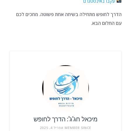
עקבו באינסטגרם
הדרך לחופש מתחילה בשיחה אחת פשוטה. מחכים לכם
עם החלום הבא.
מיכאל חג'ג': הדרך לחופש
MEMBER SINCE אפריל 4, 2025