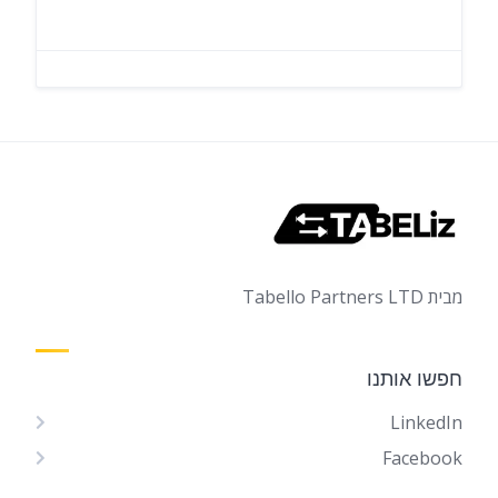
מבית Tabello Partners LTD
חפשו אותנו
LinkedIn
Facebook