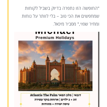
"החופשה הזו נתפרה בדיוק בשביל לקוחות
שמחפשים את הכי טוב – בלי לוותר על נוחות
ומחיר שפוי," מסביר מיכאל.