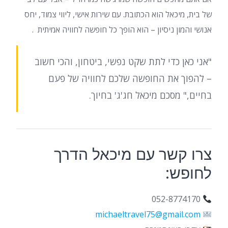
של בית, מיכאל הוא הכתובת. עם שירות אישי, ליווי צמוד, יחס
אנושי והמון ניסיון – הוא הופך כל חופשה לחוויה אמיתית .
"אני כאן כדי לתת שקט נפשי, ביטחון, והכי חשוב
– להפוך את החופשה שלכם לחוויה של פעם
בחיים," מסכם מיכאל חג'ג' בחיוך.
צרו קשר עם מיכאל הדרך
לחופש:
052-8774170
michaeltravel75@gmail.com