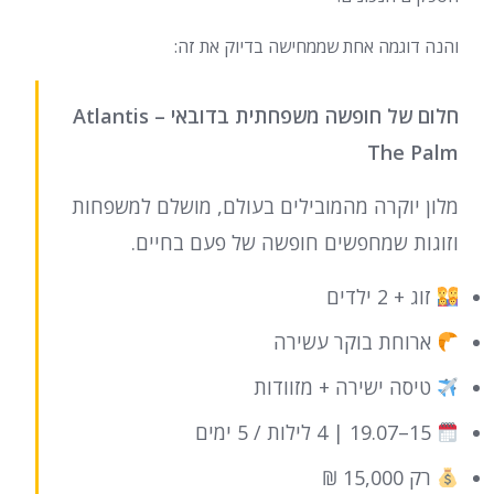
והנה דוגמה אחת שממחישה בדיוק את זה:
חלום של חופשה משפחתית בדובאי – Atlantis
The Palm
מלון יוקרה מהמובילים בעולם, מושלם למשפחות
וזוגות שמחפשים חופשה של פעם בחיים.
זוג + 2 ילדים
ארוחת בוקר עשירה
טיסה ישירה + מזוודות
15–19.07 | 4 לילות / 5 ימים
רק 15,000 ₪