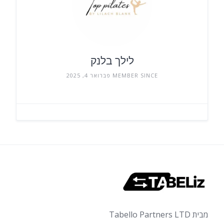
לילך בלנק
MEMBER SINCE פברואר 4, 2025
מבית Tabello Partners LTD