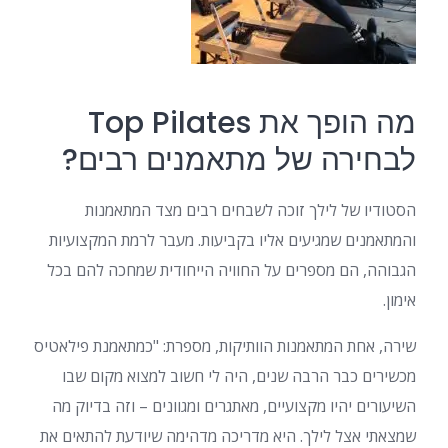
מה הופך את Top Pilates
לבחירה של מתאמנים רבים?
הסטודיו של לילך זוכה לשבחים רבים מצד המתאמנות
והמתאמנים שמגיעים אליו בקביעות. מעבר לרמת המקצועיות
הגבוהה, הם מספרים על החוויה הייחודית שמחכה להם בכל
אימון.
שירה, אחת המתאמנות הוותיקות, מספרת: "כמתאמנת פילאטיס
מכשירים כבר הרבה שנים, היה לי חשוב למצוא מקום שבו
השיעורים יהיו מקצועיים, מאתגרים ומגוונים – וזה בדיוק מה
שמצאתי אצל לילך. היא מדריכה מדהימה שיודעת להתאים את