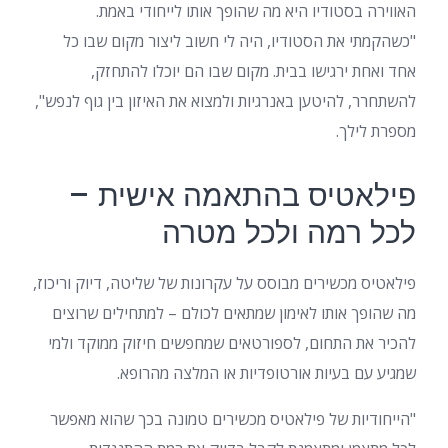
האווירה בסטודיו היא מה שהופך אותו לייחודי באמת.
"כשהקמתי את הסטודיו, היה לי חשוב ליצור מקום שבו כל
אחד ואחת ירגישו בבית. מקום שבו הם יוכלו להתחזק,
להשתחרר, להיטען באנרגיות ולמצוא את האיזון בין גוף לנפש",
מספרת לילך.
פילאטיס בהתאמה אישית –
לכל רמה ולכל מטרה
פילאטיס מכשירים מבוסס על עקרונות של שליטה, דיוק וריכוז,
מה שהופך אותו לאימון שמתאים לכולם – למתחילים שרוצים
להכיר את התחום, לספורטאים שמחפשים חיזוק ממוקד ולמי
שמגיע עם בעיות אורטופדיות או המלצה מהרופא.
"הייחודיות של פילאטיס מכשירים טמונה בכך שהוא מאפשר