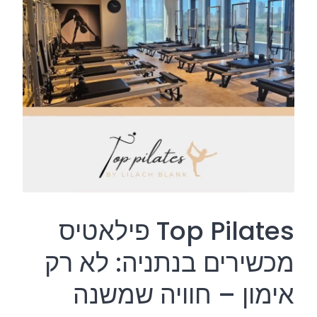
Top Pilates פילאטיס
מכשירים בנתניה: לא רק
אימון – חוויה שמשנה