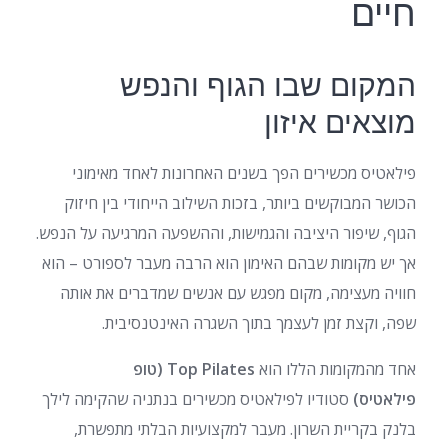
חיים
המקום שבו הגוף והנפש
מוצאים איזון
פילאטיס מכשירים הפך בשנים האחרונות לאחד מאימוני
הכושר המבוקשים ביותר, בזכות השילוב הייחודי בין חיזוק
הגוף, שיפור היציבה והגמישות, וההשפעה המרגיעה על הנפש.
אך יש מקומות שבהם האימון הוא הרבה מעבר לספורט – הוא
חוויה מעצימה, מקום מפגש עם אנשים שמדברים את אותה
שפה, וקצת זמן לעצמך בתוך השגרה האינטנסיבית.
אחד מהמקומות הללו הוא
Top Pilates (טופ
פילאטיס)
סטודיו לפילאטיס מכשירים בנתניה שהקימה לילך
בלנק בקריית השרון. מעבר למקצועיות הבלתי מתפשרת,