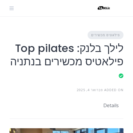
Ski
t
conten
פילאטיס מכשירים
לילך בלנק: Top pilates
פילאטיס מכשירים בנתניה
ADDED ON פברואר 4, 2025
Details