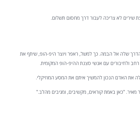
ת שירים לא צריכה לעבור דרך מחסום תשלום.
רך שלה אל הבמה. כך למשל, ראפר ויוצר היפ-הופ, שיתף את
רחב ולחיבורים עם אנשי סצנת ההיפ-הופ המקומית.
את האדם הנכון להמשיך איתם את המסע המוזיקלי.
 מאיר. "כאן באמת קוראים, מקשיבים, ומגיבים מהלב."