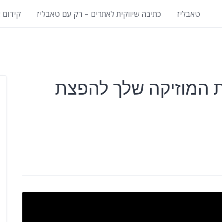
טאבליז
כתיבה שיווקית לאתרים – רק עם טאבליז
קידום 
ת המוזיקה שלך להפצת