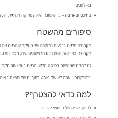
באולפנים.
בחינם ובאהבה
– כי האמונה היא שמוזיקה אמיתית והפצ
סיפורים מהשטח
הקהילה מלאה ברגעים מרגשים של מוזיקה שמצאה את הד
הקהילה בארבעת הסינגלים הראשונים שלו, וזכה לפרגון 
גם להקה שחיפשה בסיסט חדש, מצאה באמצעות הקהילה 
"ב'מיקרופון' אתה לא עוד פוסט בתוך ים של ספאם," אומר
למה כדאי להצטרף?
לחסוך שנים של חיפושי קשרים
לקבל פידבק אמיתי ממקצוענים