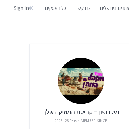
אתרים בירושלים
צרו קשר
כל העסקים
Sign In
מיקרופון - קהילת המוזיקה שלך
MEMBER SINCE אפריל 28, 2025