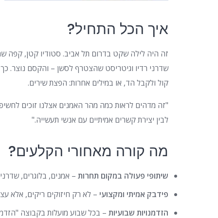
איך הכל התחיל?
שדרני רדיו וגיטריסט שהצטרף לסשן – והקסם נוצר. כך נ
קול ולקבל הד, או במילים אחרות: הפצת שירים.
"זה מדהים לראות כמה מהר האמנים אצלנו זוכים לחשיפה
לבין יצירת קשרים אמיתיים עם אנשי תעשייה."
מה קורה מאחורי הקלעים?
שיתופי פעולה במקום תחרות
– אמנים, בלוגרים, שדרנים
פידבק אמיתי ומקצועי
– לא רק חיזוקים ריקים, אלא עצו
הזדמנויות שבועיות
– בכל שבוע מועלות בקבוצה "הזדמנוי