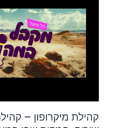
קהילת מיקרופון – קהיל