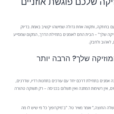
יקה שלכם פוגשת אוזניים
עם בחוזקה, ותקווה אחת גדולה שמישהו יקשיב באמת. בדיוק
זיקה שלך" – הבית החם לאומנים בתחילת הדרך, המקום שמסייע
 לאהוב ולחבק.
מוזיקה שלך? הרבה יותר
בה אמנים בתחילת דרכם יחד עם עורכים בתחנות רדיו, שדרנים,
ומים, אין רשימות המתנה ואין תשלום בכניסה – רק תשוקה טהורה
ה החוצה," אומר מאיר טל. "ב'מיקרופון' כל מי שיש לו מה