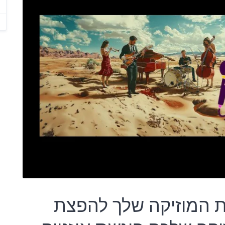
ת המוזיקה שלך להפצת