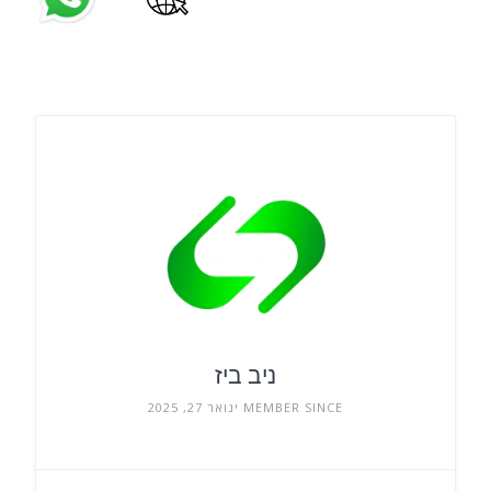
ניב ביז
MEMBER SINCE ינואר 27, 2025