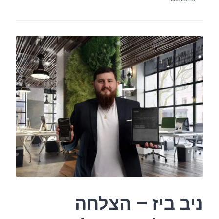
ניב ביז – הצלחה