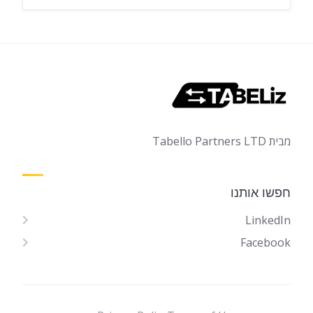
מבית Tabello Partners LTD
חפשו אותנו
LinkedIn
Facebook