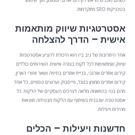
כשהם מוכנים מראש לקידום אורגני וממומן, תוך שימוש
בטכניקות SEO מתקדמות.
אסטרטגיות שיווק מותאמות
אישית – הדרך להצלחה
אחד היתרונות של ניב ביז הוא היכולת להציע אסטרטגיות
שיווק שמתאימות לכל לקוח בצורה אישית. השירותים כוללים
קידום אתרים אורגני, בניית אתרים בחיפה ושאר אזורי הארץ,
קידום אתרים ממומן בגוגל, פייסבוק וערוצים נוספים, כל אחד
מהם בנוי בהתאמה מלאה לצרכים העסקיים של הלקוח. כל
אסטרטגיה שנבנית בשיתוף עם הלקוח מבטיחה תוצאות
מהירות ויעילות.
חדשנות ויעילות – הכלים