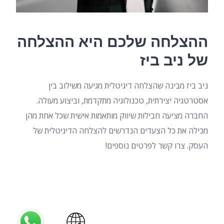
ההצלחה שלכם היא ההצלחה
של ניב ביז
ניב ביז מבינה שהצלחה דיגיטלית מגיעה משילוב בין
אסטרטגיה יצירתית, טכנולוגיה מתקדמת, וביצוע מעולה.
החברה מציעה חבילות שיווק מותאמות אישית שכל אחת מהן
מכילה את כל הצעדים הנדרשים להצלחה הדיגיטלית של
העסק. צרו קשר לפרטים נוספים!