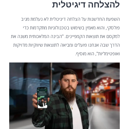
להצלחה דיגיטלית
השפעת החדשנות על הצלחה דיגיטלית לא נעלמת מניב
פולסקי, והוא מאמין בשימוש בטכנולוגיות מתקדמות כדי
למקסם את תוצאות הקמפיינים. "הבינה המלאכותית משנה את
הדרך שבה אנחנו פועלים ומביאה לתוצאות שיווקיות מדויקות
ואופטימליות", הוא מוסיף.