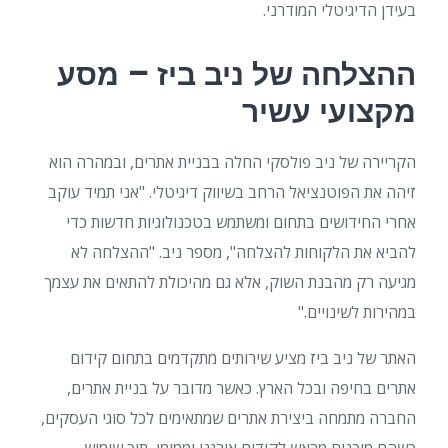
בעידן הדיגיטלי המודרני.
ההצלחה של ניב ביז – מסע
מקצועי עשיר
הקריירה של ניב פולסקי החלה בבניית אתרים, ובמהרה הוא
זיהה את הפוטנציאל הרחב בשיווק דיגיטלי. "אני תמיד עוקב
אחרי החידושים בתחום ומשתמש בטכנולוגיות חדשות כדי
להביא את הלקוחות להצלחה", מספר ניב. "ההצלחה לא
מגיעה רק מהבנת השוק, אלא גם מהיכולת להתאים את עצמך
במהירות לשינויים."
האתר של ניב ביז מציע שירותים מתקדמים בתחום קידום
אתרים בחיפה ובכל הארץ. כאשר מדובר על בניית אתרים,
החברה מתמחה ביצירת אתרים שמתאימים לכל סוגי העסקים,