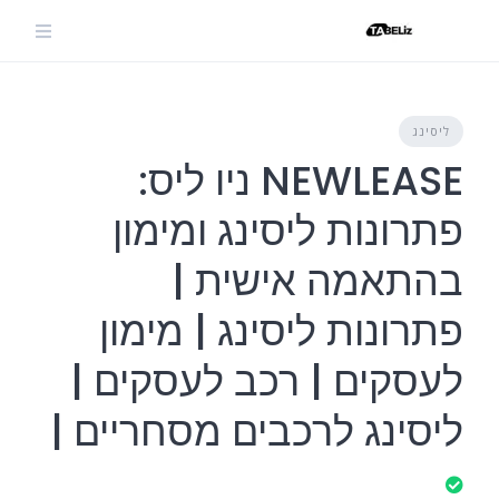
Ski
t
conten
ליסינג
NEWLEASE ניו ליס:
פתרונות ליסינג ומימון
בהתאמה אישית |
פתרונות ליסינג | מימון
לעסקים | רכב לעסקים |
ליסינג לרכבים מסחריים |