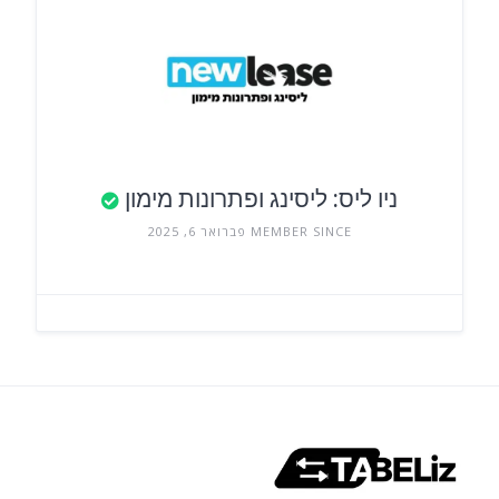
ניו ליס: ליסינג ופתרונות מימון
MEMBER SINCE פברואר 6, 2025