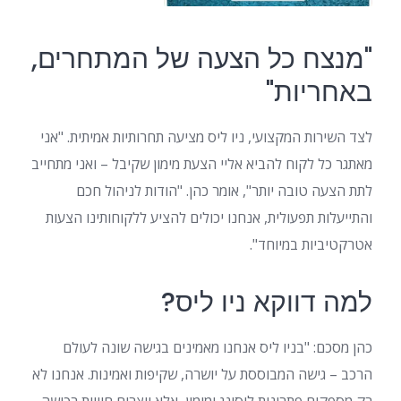
"מנצח כל הצעה של המתחרים,
באחריות"
לצד השירות המקצועי, ניו ליס מציעה תחרותיות אמיתית. "אני
מאתגר כל לקוח להביא אליי הצעת מימון שקיבל – ואני מתחייב
לתת הצעה טובה יותר", אומר כהן. "הודות לניהול חכם
והתייעלות תפעולית, אנחנו יכולים להציע ללקוחותינו הצעות
אטרקטיביות במיוחד".
למה דווקא ניו ליס?
כהן מסכם: "בניו ליס אנחנו מאמינים בגישה שונה לעולם
הרכב – גישה המבוססת על יושרה, שקיפות ואמינות. אנחנו לא