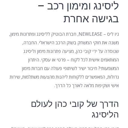
ליסינג ומימון רכב –
בגישה אחרת
ניו ליס – NEWLEASE, חברת הבוטיק לליסינג ופתרונות מימון,
משנה את חוקי המשחק בשוק הרכב הישראלי. החברה,
שנוסדה על ידי קובי כהן, מציעה פתרונות מימון וליסינג
המותאמים אישית לכל לקוח – פרטי או עסקי. היתרון
המשמעותי? חיבור ישיר לשיתופי פעולה עם חברות מימון
גדולות, המאפשרים ללקוחות ליהנות מהצעות משתלמות, שירות
אישי ושקיפות מלאה לאורך כל הדרך.
הדרך של קובי כהן לעולם
הליסינג