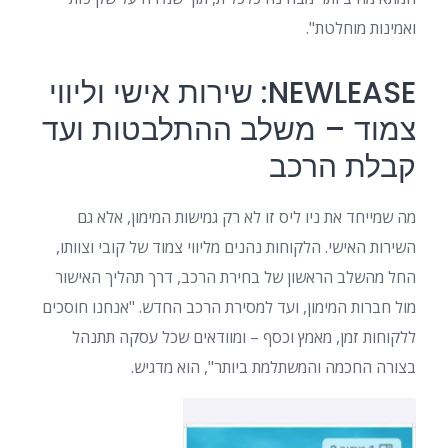
ואמינות מוחלטת".
NEWLEASE: שירות אישי וליווי
צמוד – משלב ההתלבטות ועד
קבלת הרכב
מה שמייחד את ניו ליס זו לא רק גמישות המימון, אלא גם
השירות האישי. הלקוחות נהנים מליווי צמוד של קובי וצוותו,
החל מהשלב הראשון של בחירת הרכב, דרך תהליך האישור
מול חברות המימון, ועד למסירת הרכב החדש. "אנחנו חוסכים
ללקוחות זמן, מאמץ וכסף – ומוודאים שכל עסקה תתנהל
בצורה החכמה והמשתלמת ביותר", הוא מדגיש.