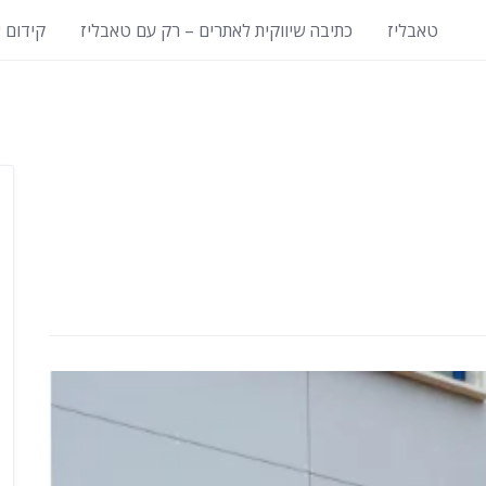
טאבליז
כתיבה שיווקית לאתרים – רק עם טאבליז
קידום 