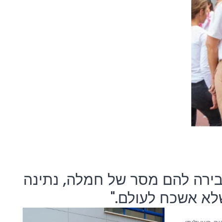
בירה להם מסר של חמלה, נתינה
לא אשכח לעולם."