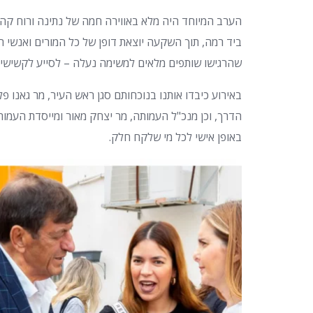
הערב המיוחד היה מלא באווירה חמה של נתינה ורוח קהי
ביד רמה, תוך השקעה יוצאת דופן של כל המורים ואנשי 
שהרגישו שותפים מלאים למשימה נעלה – לסייע לקשישי
באירוע כיבדו אותנו בנוכחותם סגן ראש העיר, מר גאנו פ
הדרך, וכן מנכ"ל העמותה, מר יצחק מאור ומייסדת העמו
באופן אישי לכל מי שלקח חלק.