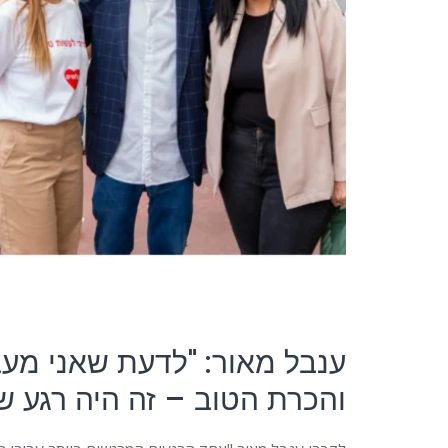
ענבל מאור: "לדעת שאני מע
והכרת הטוב – זה היה רגע ש