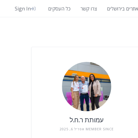
אתרים בירושלים
צרו קשר
כל העסקים
Sign In
עמותת ר.ח.ל
MEMBER SINCE אפריל 6, 2025