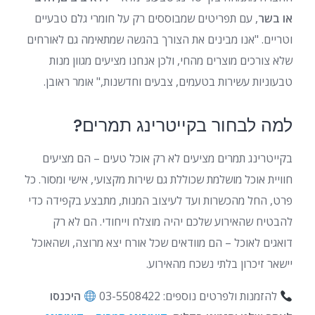
או בשר
, עם תפריטים שמבוססים רק על חומרי גלם טבעיים
וטריים. "אנו מבינים את הצורך בהגשה שמתאימה גם לאורחים
שלא צורכים מוצרים מהחי, ולכן אנחנו מציעים מגוון מנות
טבעוניות עשירות בטעמים, צבעים וחדשנות," אומר ראובן.
למה לבחור בקייטרינג תמרים?
בקייטרינג תמרים מציעים לא רק אוכל טעים – הם מציעים
חוויית אוכל מושלמת שכוללת גם שירות מקצועי, אישי ומסור. כל
פרט, החל מהכשרות ועד לעיצוב המנות, מתבצע בקפידה כדי
להבטיח שהאירוע שלכם יהיה מוצלח וייחודי. הם לא רק
דואגים לאוכל – הם מוודאים שכל אורח יצא מרוצה, ושהאוכל
יישאר זיכרון בלתי נשכח מהאירוע.
להזמנות ולפרטים נוספים: 03-5508422
היכנסו