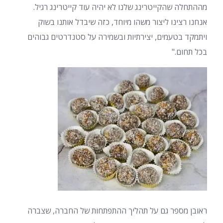
מההתחלה שהקייטרינג שלנו לא יהיה עוד קייטרינג רגיל.
אנחנו רצינו ליצור משהו מיוחד, כזה שיבדל אותנו בשוק
ויתמקד בטעמים, יצירתיות ובשמירה על סטנדרטים גבוהים
בכל תחום."
ראובן מספר גם על תהליך ההתפתחות של החברה, שצברה