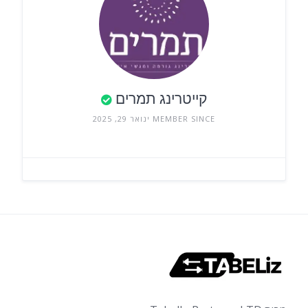
קייטרינג תמרים
MEMBER SINCE ינואר 29, 2025