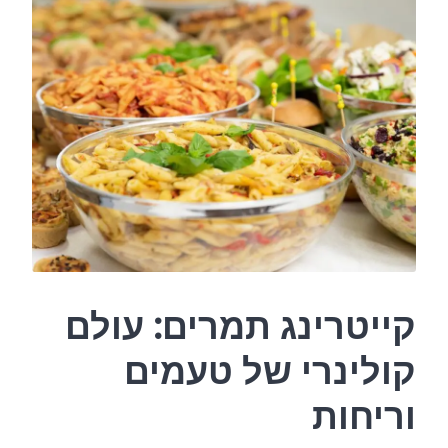
קייטרינג תמרים: עולם
קולינרי של טעמים
וריחות