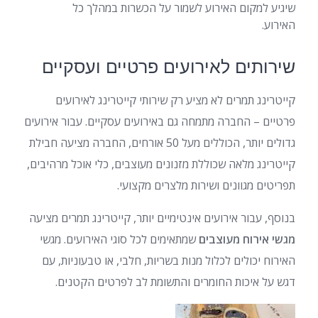
שיגיע למקום האירוע לשמור על הכשרות במהלך כל
האירוע.
שירותים לאירועים פרטיים ועסקיים
קייטרינג תמרים לא מציע רק שירותי קייטרינג לאירועים
פרטיים – החברה מתמחה גם באירועים עסקיים. עבור אירועים
גדולים יותר, הכוללים מעל 50 אורחים, החברה מציעה חבילת
קייטרינג מלאה שכוללת מזנונים מעוצבים, כלי אוכל מרהיבים,
תפריטים מגוונים ושירות מלצרים מקצועי.
בנוסף, עבור אירועים אינטימיים יותר, קייטרינג תמרים מציעה
מגשי אירוח מעוצבים
שמתאימים לכל סוגי האירועים. מגשי
האירוח יכולים לכלול מנות בשריות, חלבי, או טבעוניות, עם
דגש על איכות החומרים והתשומת לב לפרטים הקטנים.