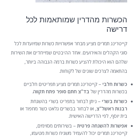
הכשרות מהדרין שמותאמות לכל
דרישה
קייטרינג תמרים מציע מבחר אפשרויות כשרות שמיועדות לכל
סוגי הקהלים והאירועים. אחד ההיבטים שמייחדים את השירות
שלהם הוא היכולת להציע כשרות ברמה הגבוהה ביותר,
בהתאמה לצרכים שונים של לקוחות.
כשרות חלבי
– קייטרינג תמרים מציע תפריטים חלביים
בכשרות מהדרין של
בד"צ חתם סופר פתח תקווה
.
כשרות בשרי
– ניתן לבחור בתפריט בשרי בהשגחת
רבנות ראשל"צ
, או לבחור בבשרים גלאט כשר מחפוד או
בית יוסף, לפי הדרישה האישית.
אפשרות להשגחה פרטית
– בשירותים מסוימים,
קייטרינג תמרים יכול להעמיד משגיח כשרות מטעמו,