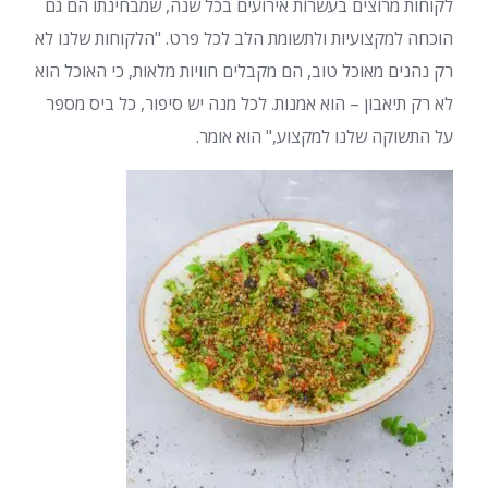
לקוחות מרוצים בעשרות אירועים בכל שנה, שמבחינתו הם גם
הוכחה למקצועיות ולתשומת הלב לכל פרט. "הלקוחות שלנו לא
רק נהנים מאוכל טוב, הם מקבלים חוויות מלאות, כי האוכל הוא
לא רק תיאבון – הוא אמנות. לכל מנה יש סיפור, כל ביס מספר
על התשוקה שלנו למקצוע," הוא אומר.