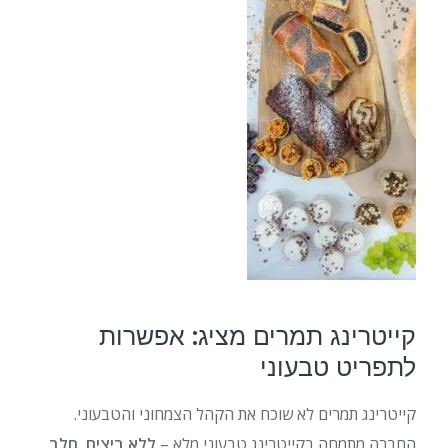
קייטרינג תמרים מציג: אפשרות
לתפריט טבעוני
קייטרינג תמרים לא שוכח את הקהל הצמחוני והטבעוני.
החברה מתמחה בקייטרינג טבעוני מלא –
ללא ביצים, חלב