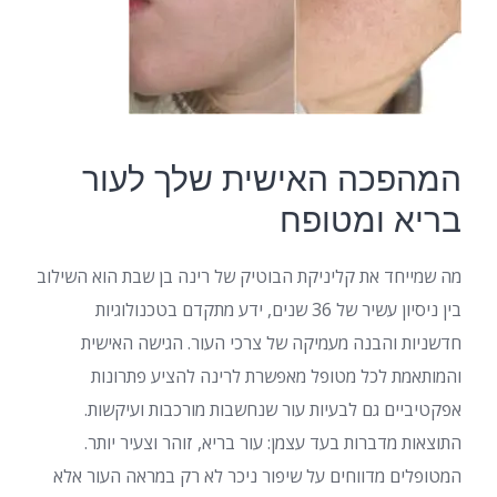
המהפכה האישית שלך לעור
בריא ומטופח
מה שמייחד את קליניקת הבוטיק של רינה בן שבת הוא השילוב
בין ניסיון עשיר של 36 שנים, ידע מתקדם בטכנולוגיות
חדשניות והבנה מעמיקה של צרכי העור. הגישה האישית
והמותאמת לכל מטופל מאפשרת לרינה להציע פתרונות
אפקטיביים גם לבעיות עור שנחשבות מורכבות ועיקשות.
התוצאות מדברות בעד עצמן: עור בריא, זוהר וצעיר יותר.
המטופלים מדווחים על שיפור ניכר לא רק במראה העור אלא