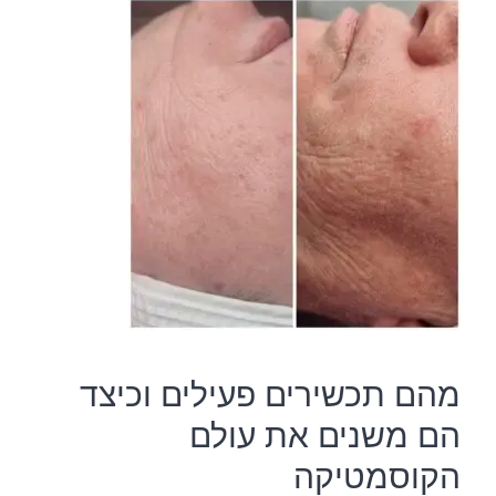
מהם תכשירים פעילים וכיצד
הם משנים את עולם
הקוסמטיקה