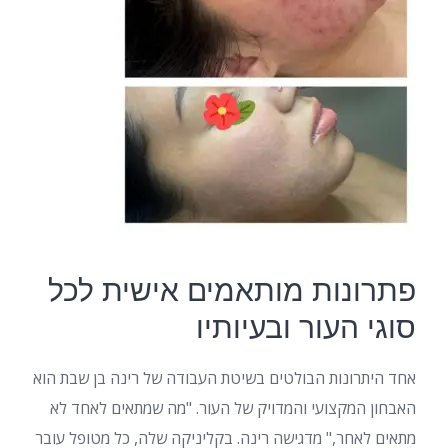
פתרונות מותאמים אישית לכל
סוגי העור ובעיותיו
אחד היתרונות הבולטים בשיטת העבודה של רינה בן שבת הוא
האבחון המקצועי והמדויק של העור. "מה שמתאים לאחד לא
מתאים לאחר," מדגישה רינה. בקליניקה שלה, כל מטופל עובר