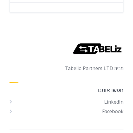
מבית Tabello Partners LTD
חפשו אותנו
LinkedIn
Facebook