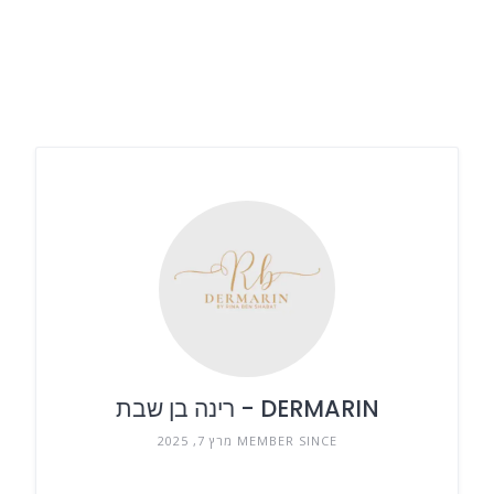
DERMARIN - רינה בן שבת
MEMBER SINCE מרץ 7, 2025