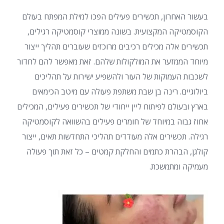
בעשור האחרון, תכשירים פעילים הפכו למילת המפתח בעולם
הקוסמטיקה המקצועית. בשונה ממוצרי קוסמטיקה רגילים,
תכשירים אלה מכילים רכיבים מרוכזים שעוברים תהליך ייצור
מיוחד הממזער את המולקולות שלהם. זאת מאפשר להם לחדור
לשכבות העמוקות של העור ולהשפיע ישירות על תהליכים
ביולוגיים. רינה בן שבת משתפת פעולה עם מיטב הכימאים
בארץ ובעולם לפיתוח ליין ייחודי של תכשירים פעילים, המכילים
אחוז גבוה במיוחד של חומרים פעילים בהשוואה לקוסמטיקה
רגילה. תכשירים אלה מעודדים תהליכי התחדשות תאים, ייצור
קולגן, הבהרת כתמים והחלקת קמטים – כל זאת תוך פעולה
מעמיקה ומתמשכת.