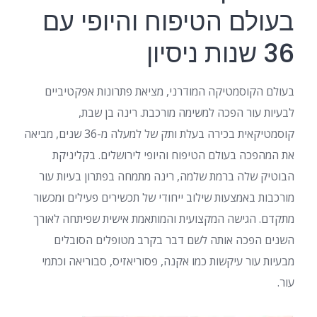
בעולם הטיפוח והיופי עם
36 שנות ניסיון
בעולם הקוסמטיקה המודרני, מציאת פתרונות אפקטיביים
לבעיות עור הפכה למשימה מורכבת. רינה בן שבת,
קוסמטיקאית בכירה בעלת ותק של למעלה מ-36 שנים, מביאה
את המהפכה בעולם הטיפוח והיופי לירושלים. בקליניקת
הבוטיק שלה ברמת שלמה, רינה מתמחה בפתרון בעיות עור
מורכבות באמצעות שילוב ייחודי של תכשירים פעילים ומכשור
מתקדם. הגישה המקצועית והמותאמת אישית שפיתחה לאורך
השנים הפכה אותה לשם דבר בקרב מטופלים הסובלים
מבעיות עור עיקשות כמו אקנה, פסוריאזיס, סבוריאה וכתמי
עור.