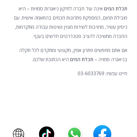
תכלת המים
אינה עוד חברה לתיקון ניאגרות סמויות – היא
מובילת תחום, המספקת פתרונות חכמים בהתאמה אישית. עם
ניסיון עשיר, מחויבות לשירות מצוין ושיטות עבודה מתקדמות,
החברה ממשיכה להציב סטנדרטים חדשים בענף.
אם אתם מחפשים פתרון אמין, מקצועי ומתקדם לכל תקלה
בניאגרה סמויה –
תכלת המים
היא הכתובת שלכם.
חייגו עכשיו: 03-6033769