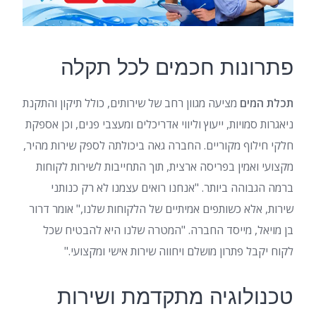
פתרונות חכמים לכל תקלה
תכלת המים
מציעה מגוון רחב של שירותים, כולל תיקון והתקנת
ניאגרות סמויות, ייעוץ וליווי אדריכלים ומעצבי פנים, וכן אספקת
חלקי חילוף מקוריים. החברה גאה ביכולתה לספק שירות מהיר,
מקצועי ואמין בפריסה ארצית, תוך התחייבות לשירות לקוחות
ברמה הגבוהה ביותר. "אנחנו רואים עצמנו לא רק כנותני
שירות, אלא כשותפים אמיתיים של הלקוחות שלנו," אומר דרור
בן מויאל, מייסד החברה. "המטרה שלנו היא להבטיח שכל
לקוח יקבל פתרון מושלם ויחווה שירות אישי ומקצועי."
טכנולוגיה מתקדמת ושירות