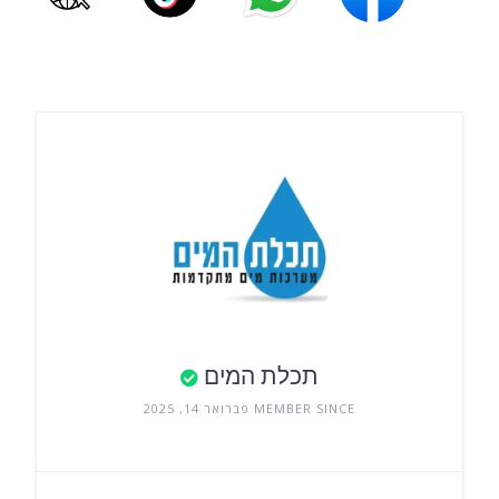
תכלת המים
MEMBER SINCE פברואר 14, 2025