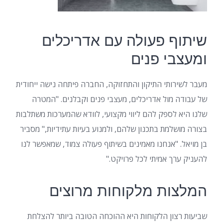
שיתוף פעולה עם אדריכלים
ומעצבי פנים
מעבר לשירותי התיקון והתחזוקה, החברה פיתחה נישה ייחודית
של עבודה מול אדריכלים, מעצבי פנים וקבלנים. "המטרה
שלנו היא לספק להם ליווי מקצועי, לוודא שהמערכות משתלבות
בצורה מושלמת בתכנון שלהם, ולמנוע בעיות עתידיות," מסביר
בן מויאל. "אנחנו מאמינים בשיתוף פעולה צמוד, שמאפשר לנו
להעניק ערך אמיתי לכל פרויקט."
המלצות מלקוחות מרוצים
שביעות רצון הלקוחות היא ההוכחה הטובה ביותר להצלחת