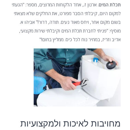
תכלת המים
. ארנון ז., אחד הלקוחות המרוצים, מספר: "הגעתי
למקום היום, קיבלתי הסבר מפורט, את החלקים שלא מצאתי
בשום מקום אחר, ויחס מאוד נעים. תודה, דרור!" אביהו א.
מוסיף: "פניתי לחברת תכלת המים וקיבלתי שירות מקצועי,
אדיב וזריז, במחיר נוח לכל כיס. ממליץ בחום!"
מחויבות לאיכות ולמקצועיות