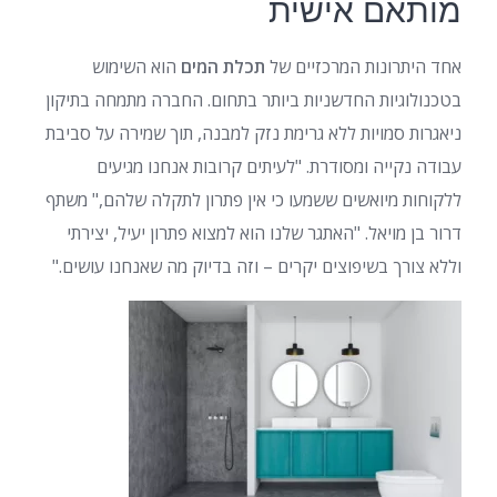
מותאם אישית
אחד היתרונות המרכזיים של
תכלת המים
הוא השימוש
בטכנולוגיות החדשניות ביותר בתחום. החברה מתמחה בתיקון
ניאגרות סמויות ללא גרימת נזק למבנה, תוך שמירה על סביבת
עבודה נקייה ומסודרת. "לעיתים קרובות אנחנו מגיעים
ללקוחות מיואשים ששמעו כי אין פתרון לתקלה שלהם," משתף
דרור בן מויאל. "האתגר שלנו הוא למצוא פתרון יעיל, יצירתי
וללא צורך בשיפוצים יקרים – וזה בדיוק מה שאנחנו עושים."