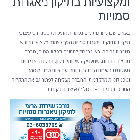
ומקצועיות בתיקון ניאגרות
סמויות
בעולם שבו מערכות מים נסתרות הופכות לסטנדרט עיצובי,
תיקון ותחזוקת ניאגרות סמויות הפך לאתגר מקצועי הדורש
מיומנות גבוהה. כאן נכנסת לתמונה
תכלת המים
, חברה
מובילה בתחום, שמעניקה שירותי תיקון, התקנה ואביזרים
משלימים באיכות הגבוהה ביותר. עם צוות טכני מוסמך
וטכנולוגיות מתקדמות, החברה מצליחה לפתור גם את התקלות
המורכבות ביותר – והכול ללא שבירת קירות.