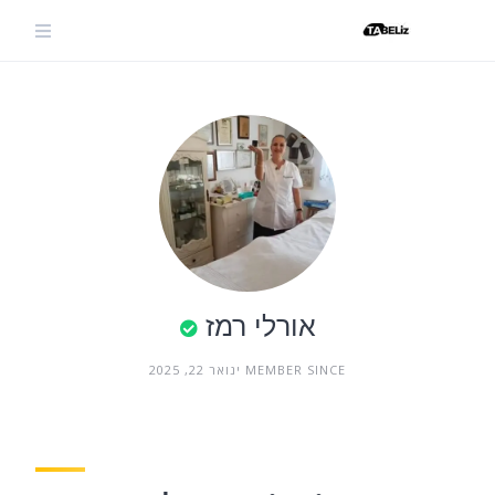
Ski
t
conten
אורלי רמז
MEMBER SINCE ינואר 22, 2025