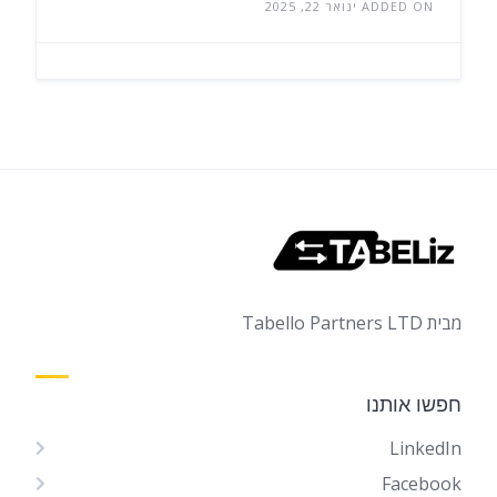
ADDED ON ינואר 22, 2025
מבית Tabello Partners LTD
חפשו אותנו
LinkedIn
Facebook