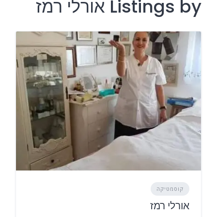
Listings by אורלי רמז
קוסמטיקה
אורלי רמז