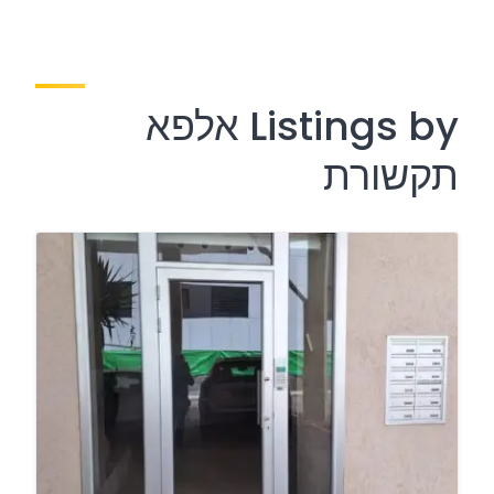
Listings by אלפא
תקשורת