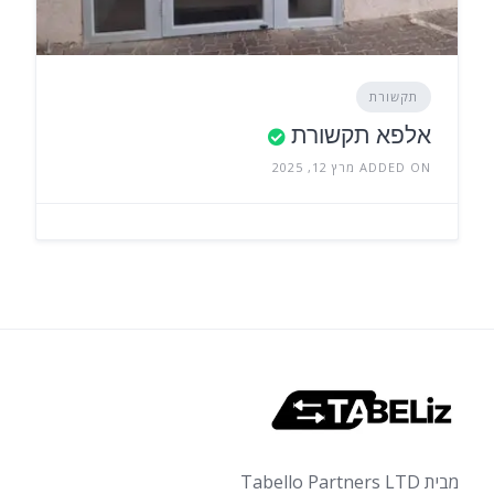
תקשורת
אלפא תקשורת
ADDED ON מרץ 12, 2025
מבית Tabello Partners LTD