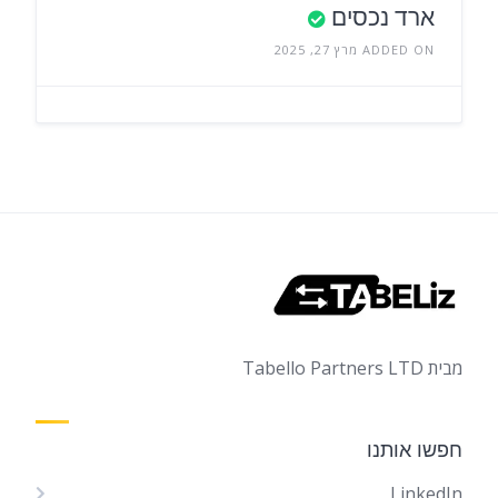
ארד נכסים
ADDED ON מרץ 27, 2025
מבית Tabello Partners LTD
חפשו אותנו
LinkedIn