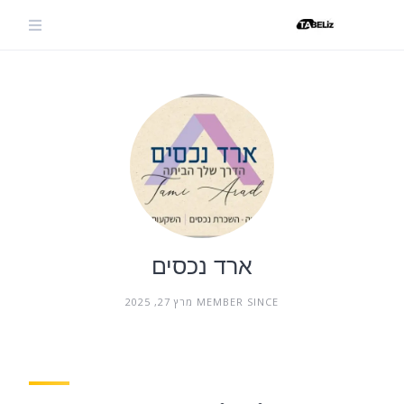
Ski
t
conten
ארד נכסים
MEMBER SINCE מרץ 27, 2025