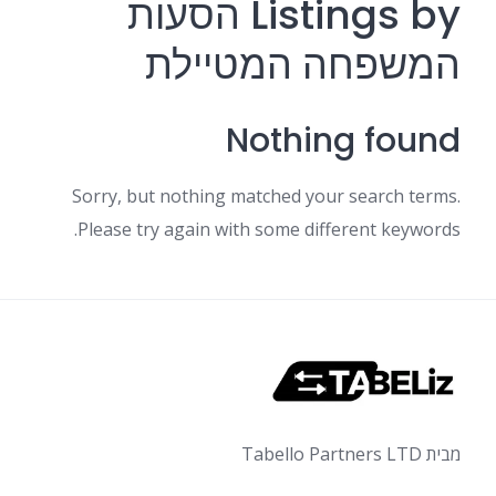
Listings by הסעות
המשפחה המטיילת
Nothing found
Sorry, but nothing matched your search terms.
Please try again with some different keywords.
מבית Tabello Partners LTD