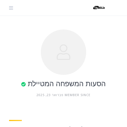
Ski
t
conten
הסעות המשפחה המטיילת
MEMBER SINCE פברואר 23, 2025