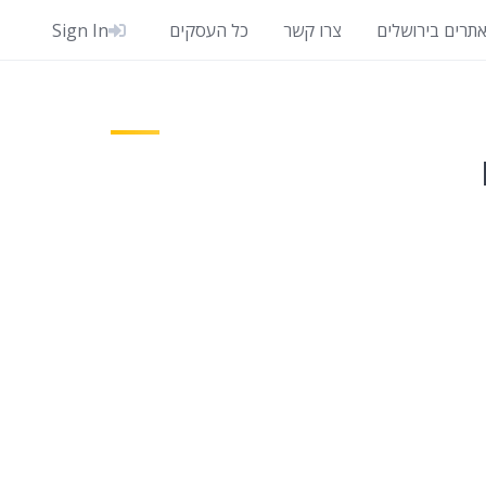
אתרים בירושלים
צרו קשר
כל העסקים
Sign In