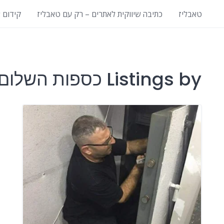
טאבליז
כתיבה שיווקית לאתרים – רק עם טאבליז
קידום 
Listings by כספות השלום