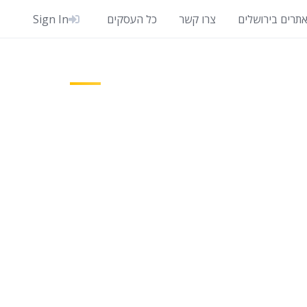
אתרים בירושלים
צרו קשר
כל העסקים
Sign In