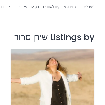
טאבליז
כתיבה שיווקית לאתרים – רק עם טאבליז
קידום 
Listings by שירן סרור