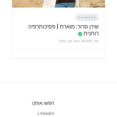
פסיכותרפיה
שירן סרור: מוארת | פסיכותרפיה
רוחנית
ADDED ON ינואר 29, 2025
חפשו אותנו
LinkedIn