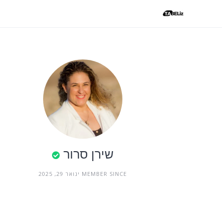
Ski
t
conten
שירן סרור
MEMBER SINCE ינואר 29, 2025