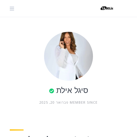
Ski
t
conten
סיגל אילת
MEMBER SINCE פברואר 20, 2025