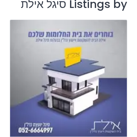
Listings by סיגל אילת