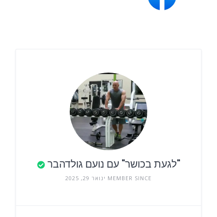
"לגעת בכושר" עם נועם גולדהבר
MEMBER SINCE ינואר 29, 2025