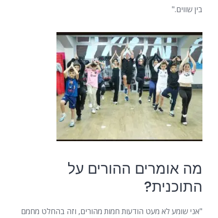
בין שווים."
מה אומרים ההורים על
התוכנית?
"אני שומע לא מעט הודעות חמות מהורים, וזה בהחלט מחמם