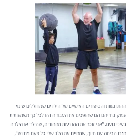
ההתרגשות והסיפורים האישיים של הילדים שמחוללים שינוי
עמוק בחייהם הם שהופכים את העבודה הזו לכל כך משמעותית
בעיני נועם. "אני זוכר את ההודעות מההורים, שהילד או הילדה
חזרו הביתה עם חיוך, שמחיים את הלב שלי כל פעם מחדש",