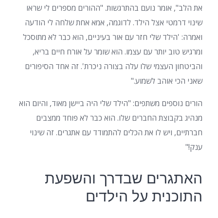
את הלב", אומר נועם בהתרגשות. "ההורים מספרים לי שראו
שינוי דרמטי אצל הילד. לדוגמה, אמא אחת שלחה לי הודעה
ואמרה: 'הילד שלי חזר עם אור בעיניים, הוא כבר לא מתוסכל
ומרגיש טוב יותר עם עצמו. הוא שומר על אורח חיים בריא,
והביטחון העצמי שלו עלה בצורה ניכרת'. זה אחד הסיפורים
שאני הכי אוהב לשמוע."
הורים נוספים משתפים: "הילד שלי היה ביישן מאוד, והיום הוא
מנהיג בקבוצת החברים שלו. הוא כבר לא פוחד ממצבים
חברתיים, ויש לו את הכלים להתמודד עם אתגרים. זה שינוי
ענק!"
האתגרים שבדרך והשפעת
התוכנית על הילדים