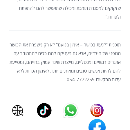
שזקוקים למסגרת תומכת ומכילה שתאפשר להם להתפתח
ולפרוח."
תוכנית "לגעת בכושר – אימון בנועם" לא רק משפרת את הכושר
הגופני של הילדים, אלא גם מעניקה להם כלים להתמודד עם
אתגרים רגשיים ומנטליים, מייצרת שינוי עמוק בחייהם, ומסייעת
להם להיות אנשים טובים ומאוזנים יותר. לאימון הכרות ללא
עלות התקשרו 054-7772259