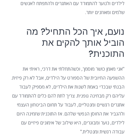
לילדים ולנוער להתמודד עם האתגרים ולהתפתח לאנשים
שלמים ומאוזנים יותר.
נועם, איך הכל התחיל? מה
הוביל אותך להקים את
התוכנית?
"אני מאמן כושר מוסמך, וכשהתחלתי את דרכי, ראיתי את
ההשפעה החיובית של הספורט על הילדים, אבל לא רק פיזית.
הבנתי שבכדי באמת לשנות את הילדים, לא מספיק לעבוד
עליהם רק מבחינה גופנית. צריך לתת להם כלים להתמודד עם
אתגרים רגשיים ומנטליים, לעבוד על תחום הביטחון העצמי
ולהגביר את החוסן הנפשי שלהם. אז התוכנית שזמינה היום
לילדים, נוער ומבוגרים, היא שילוב של אימונים פיזיים עם
עבודה רגשית ומנטלית."