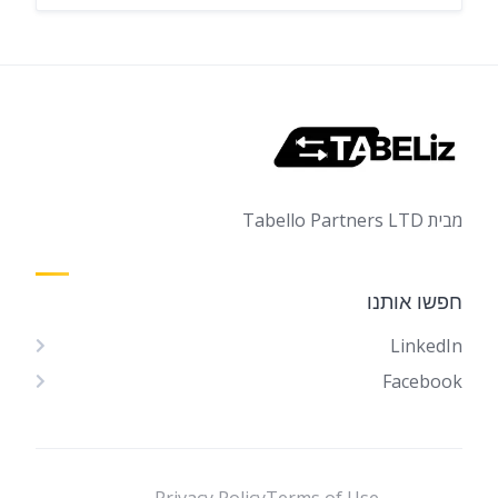
מבית Tabello Partners LTD
חפשו אותנו
LinkedIn
Facebook