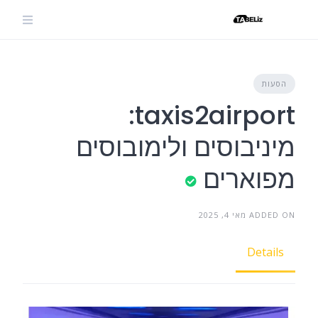
Ski
t
conten
הסעות
taxis2airport:
מיניבוסים ולימובוסים
מפוארים
ADDED ON מאי 4, 2025
Details