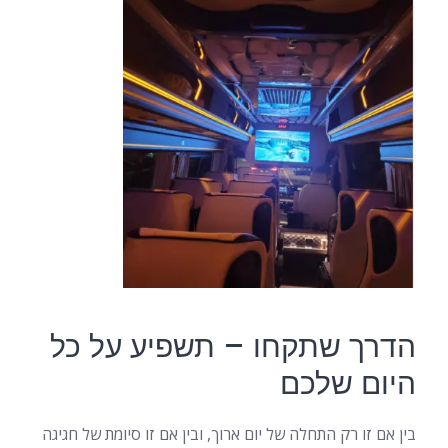
הדרך שתקחו – תשפיע על כל
היום שלכם
בין אם זו רק התחלה של יום ארוך, ובין אם זו סיומת של חגיגה