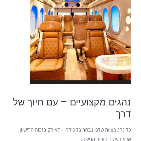
נהגים מקצועיים – עם חיוך של
דרך
כל נהג בצוות שלנו נבחר בקפידה – לא רק בזכות הרישיון,
אלא בעיקר בזכות הגישה.