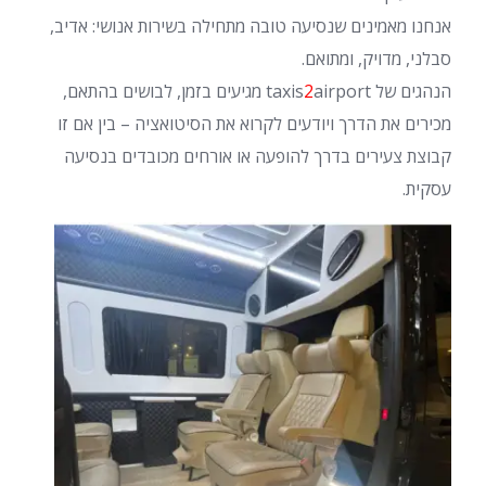
אנחנו מאמינים שנסיעה טובה מתחילה בשירות אנושי: אדיב,
סבלני, מדויק, ומתואם.
הנהגים של taxis
2
airport מגיעים בזמן, לבושים בהתאם,
מכירים את הדרך ויודעים לקרוא את הסיטואציה – בין אם זו
קבוצת צעירים בדרך להופעה או אורחים מכובדים בנסיעה
עסקית.