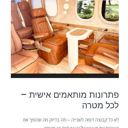
פתרונות מותאמים אישית –
לכל מטרה
לא כל קבוצה דומה לשנייה – וזה בדיוק מה שהופך את