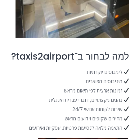
למה לבחור ב־taxis2airport?
לימבוסים יוקרתיות
מיניבוסים מפוארים
זמינות ארצית לפי תיאום מראש
נהגים מקצועיים, דוברי עברית ואנגלית
שירות לקוחות אנושי 24/7
מחירים שקופים וידועים מראש
התאמה מלאה לנסיעות פרטיות, עסקיות ואירועים