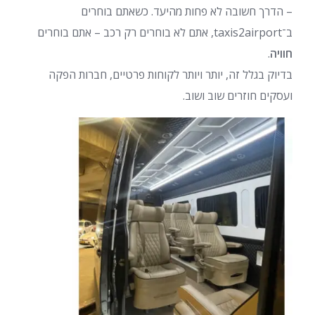
– הדרך חשובה לא פחות מהיעד. כשאתם בוחרים
ב־taxis2airport, אתם לא בוחרים רק רכב – אתם בוחרים
חוויה
.
בדיוק בגלל זה, יותר ויותר לקוחות פרטיים, חברות הפקה
ועסקים חוזרים שוב ושוב.